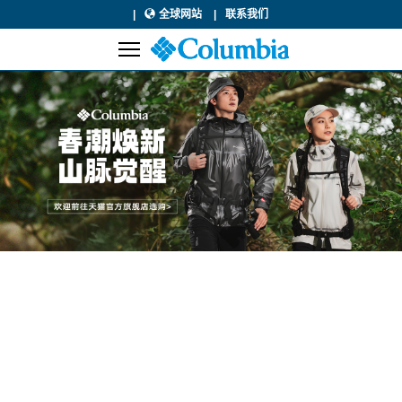
全球网站
联系我们