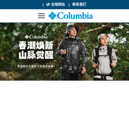
全球网站
联系我们