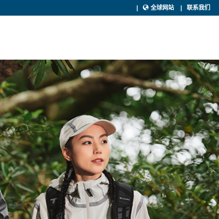
全球网站
联系我们