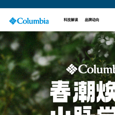
科技解读
品牌动向