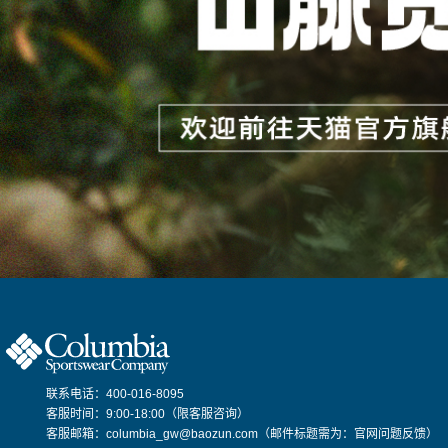
联系电话：400-016-8095
客服时间：9:00-18:00（限客服咨询）
客服邮箱：columbia_gw@baozun.com（邮件标题需为：官网问题反馈）