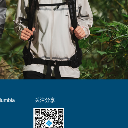
umbia
关注分享