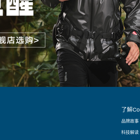
了解Col
品牌故事
科技解读