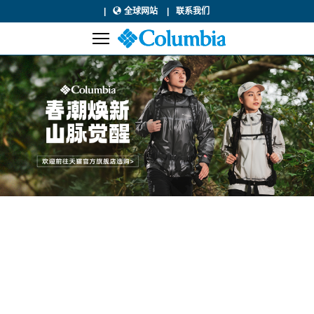
全球网站
联系我们