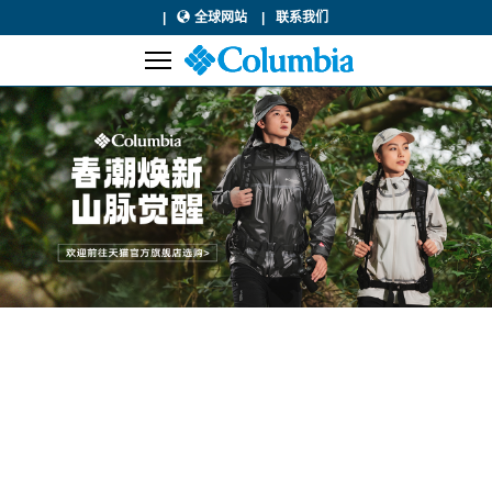
全球网站
联系我们