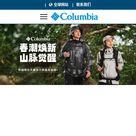
全球网站
联系我们