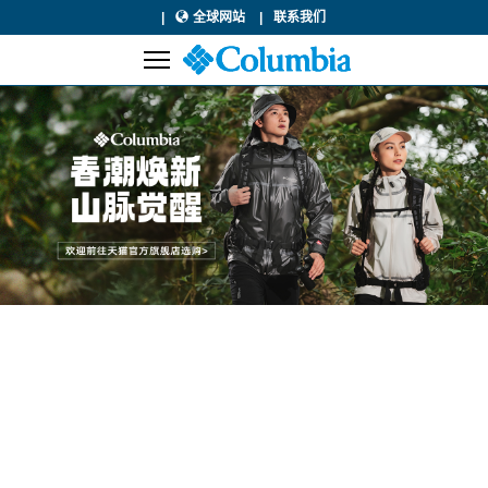
全球网站
联系我们