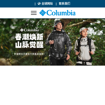
全球网站
联系我们