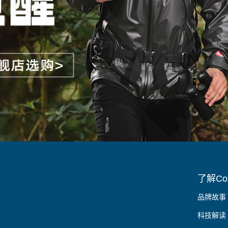
了解Col
品牌故事
科技解读