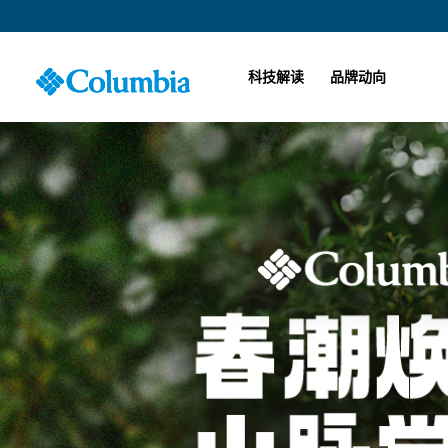
科技解读
品牌动向