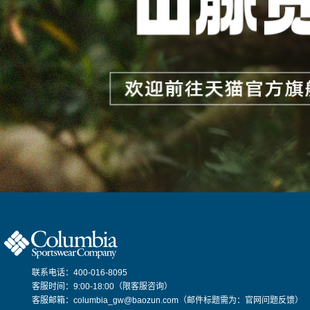
联系电话：400-016-8095
客服时间：9:00-18:00（限客服咨询）
客服邮箱：columbia_gw@baozun.com（邮件标题需为：官网问题反馈）