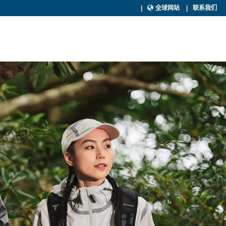
全球网站
联系我们