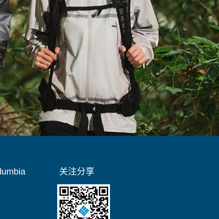
umbia
关注分享