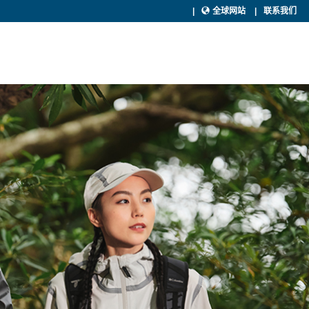
全球网站
联系我们