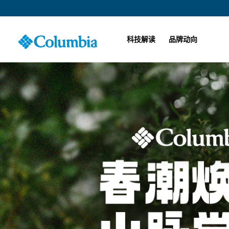
科技解读
品牌动向