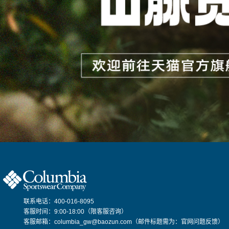
联系电话：400-016-8095
客服时间：9:00-18:00（限客服咨询）
客服邮箱：columbia_gw@baozun.com（邮件标题需为：官网问题反馈）