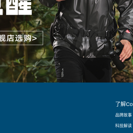
了解Col
品牌故事
科技解读