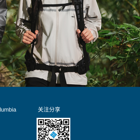
umbia
关注分享