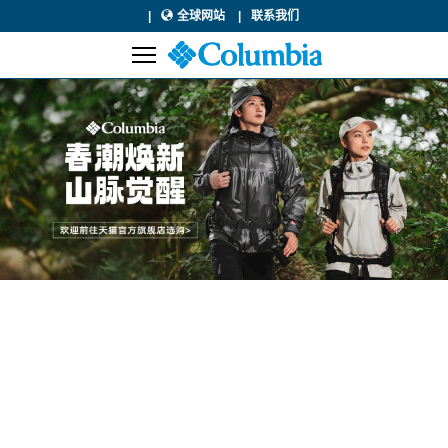
全球网站
联系我们