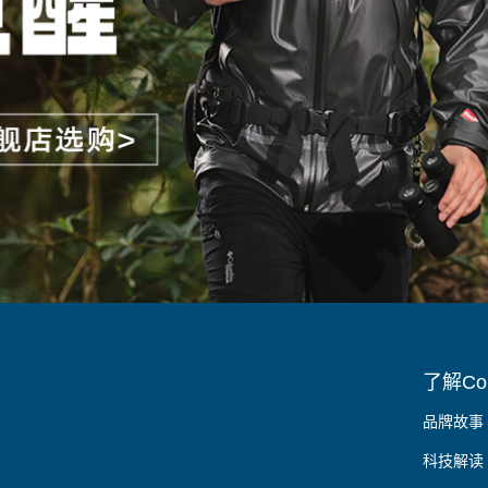
了解Col
品牌故事
科技解读