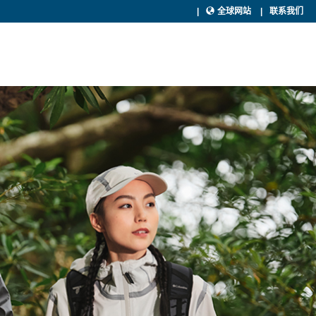
全球网站
联系我们