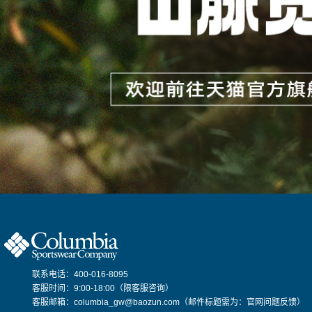
联系电话：400-016-8095
客服时间：9:00-18:00（限客服咨询）
客服邮箱：columbia_gw@baozun.com（邮件标题需为：官网问题反馈）