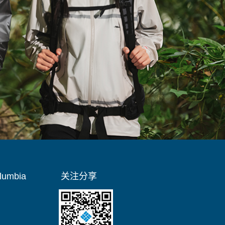
umbia
关注分享