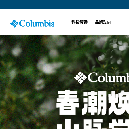
科技解读
品牌动向