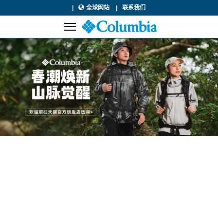
全球网站
联系我们