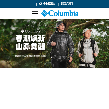
全球网站
联系我们