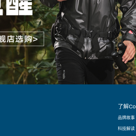
了解Col
品牌故事
科技解读