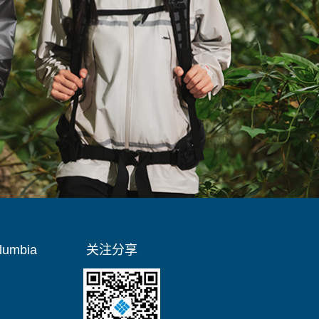
umbia
关注分享