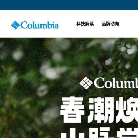
科技解读
品牌动向