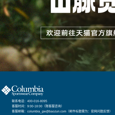
联系电话：400-016-8095
客服时间：9:00-18:00（限客服咨询）
客服邮箱：columbia_gw@baozun.com（邮件标题需为：官网问题反馈）