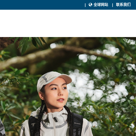
全球网站
联系我们