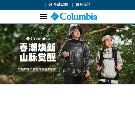
全球网站
联系我们