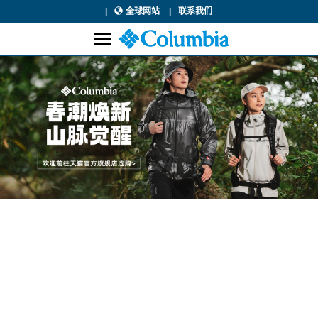
全球网站
联系我们