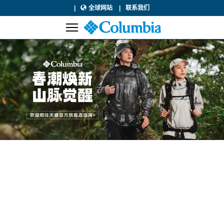
全球网站
联系我们