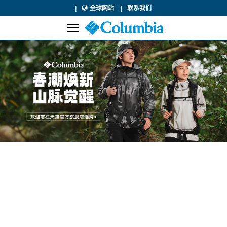
全球网站
联系我们