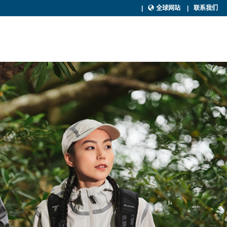
全球网站
联系我们