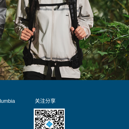
umbia
关注分享