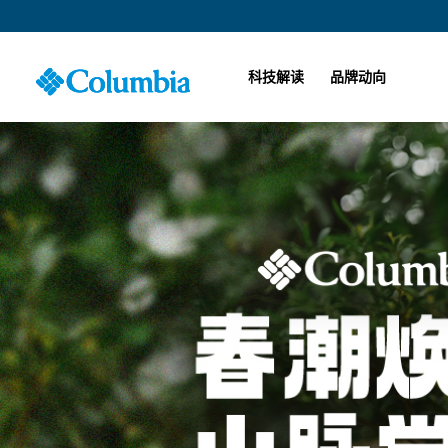
科技解读
品牌动向