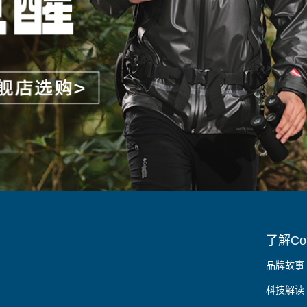
了解Col
品牌故事
科技解读