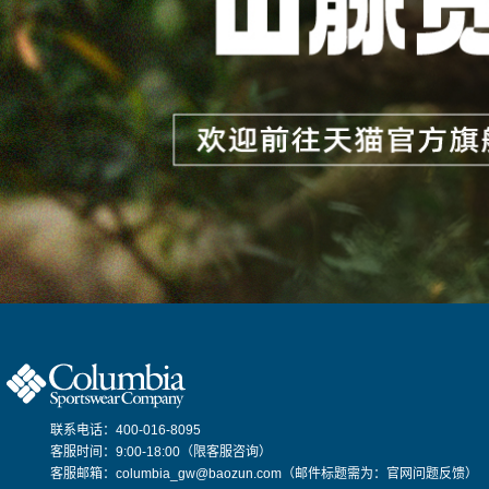
联系电话：400-016-8095
客服时间：9:00-18:00（限客服咨询）
客服邮箱：columbia_gw@baozun.com（邮件标题需为：官网问题反馈）