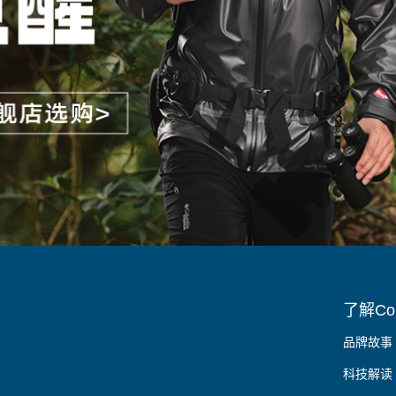
了解Col
品牌故事
科技解读