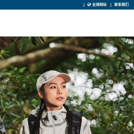
全球网站
联系我们