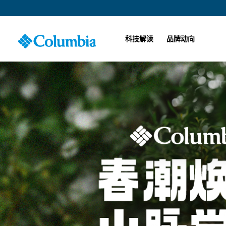
科技解读
品牌动向