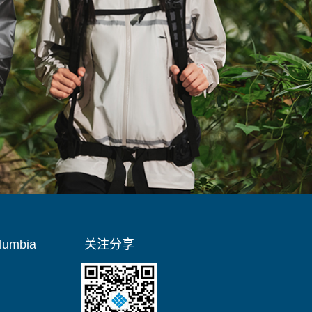
umbia
关注分享