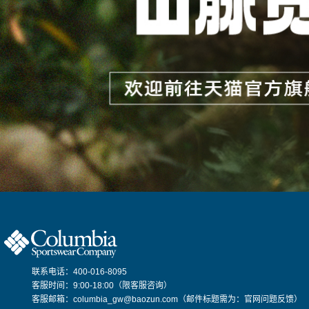
联系电话：400-016-8095
客服时间：9:00-18:00（限客服咨询）
客服邮箱：columbia_gw@baozun.com（邮件标题需为：官网问题反馈）