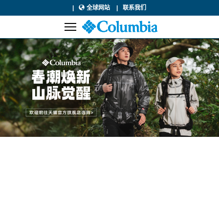
全球网站
联系我们