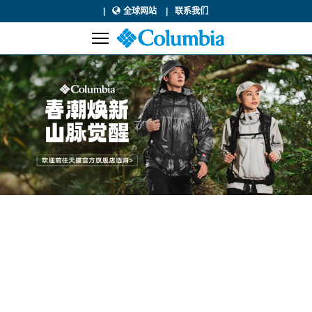
全球网站
联系我们