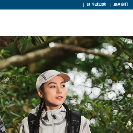
全球网站
联系我们