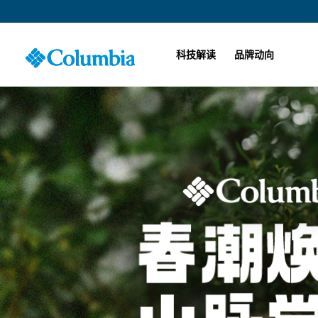
科技解读
品牌动向