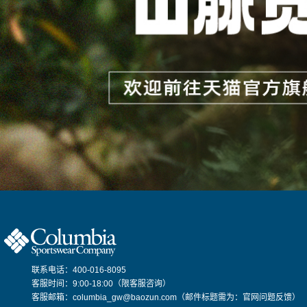
联系电话：400-016-8095
客服时间：9:00-18:00（限客服咨询）
客服邮箱：columbia_gw@baozun.com（邮件标题需为：官网问题反馈）