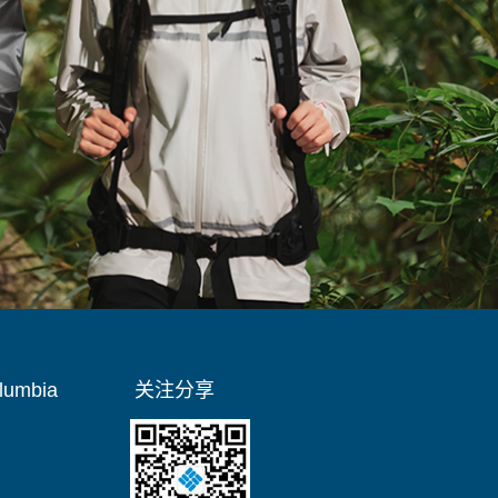
umbia
关注分享