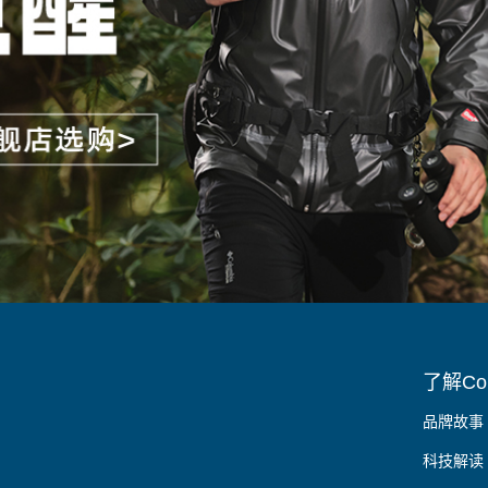
了解Col
品牌故事
科技解读