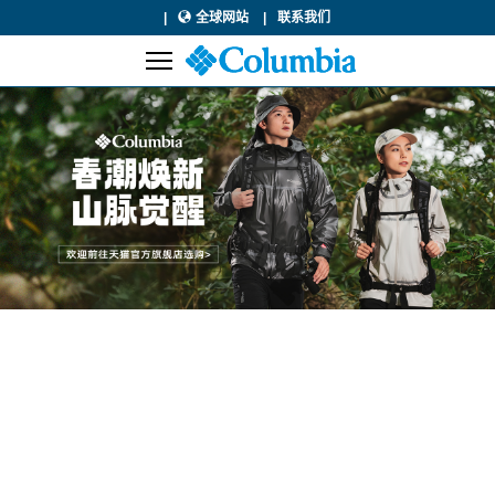
全球网站
联系我们