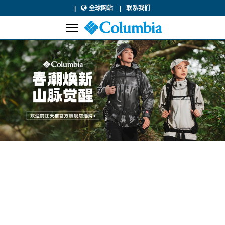
全球网站
联系我们