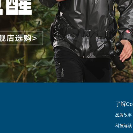
了解Col
品牌故事
科技解读