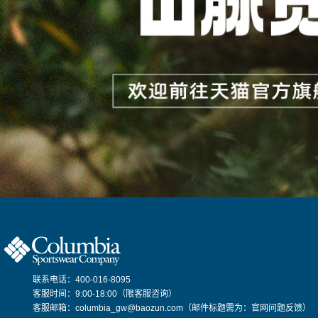
联系电话：400-016-8095
客服时间：9:00-18:00（限客服咨询）
客服邮箱：columbia_gw@baozun.com（邮件标题需为：官网问题反馈）