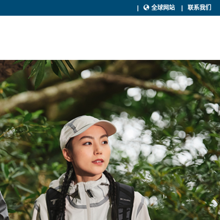
全球网站
联系我们