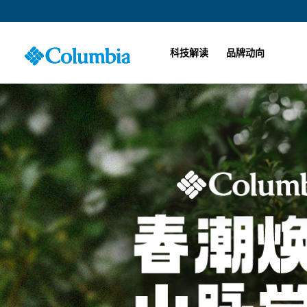
科技解读
品牌动向