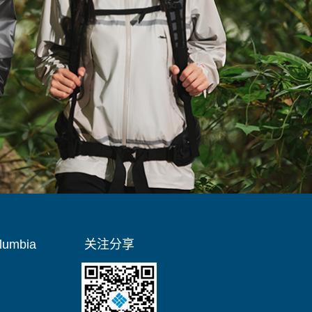
umbia
关注分享