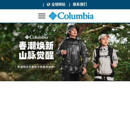
全球网站
联系我们