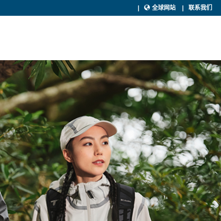
全球网站
联系我们