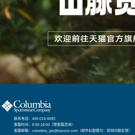
联系电话：400-016-8095
客服时间：9:00-18:00（限客服咨询）
客服邮箱：columbia_gw@baozun.com（邮件标题需为：官网问题反馈）