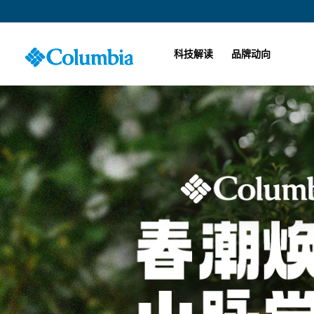
科技解读
品牌动向