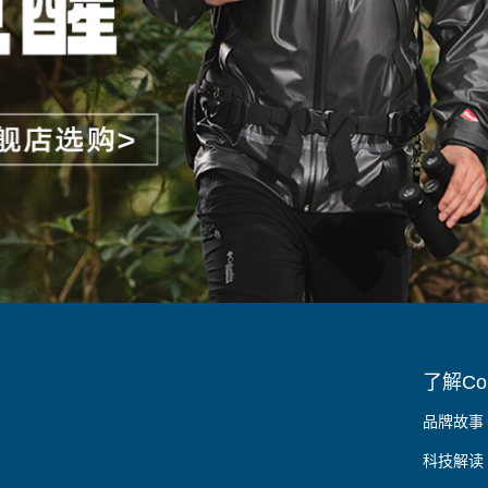
了解Col
品牌故事
科技解读