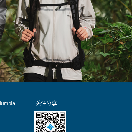
umbia
关注分享