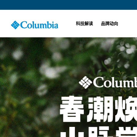
科技解读
品牌动向