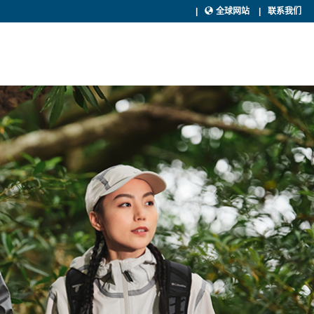
全球网站
联系我们