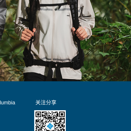
umbia
关注分享