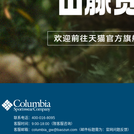
联系电话：400-016-8095
客服时间：9:00-18:00（限客服咨询）
客服邮箱：columbia_gw@baozun.com（邮件标题需为：官网问题反馈）