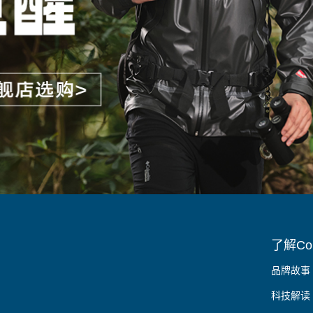
了解Col
品牌故事
科技解读