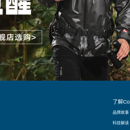
了解Col
品牌故事
科技解读