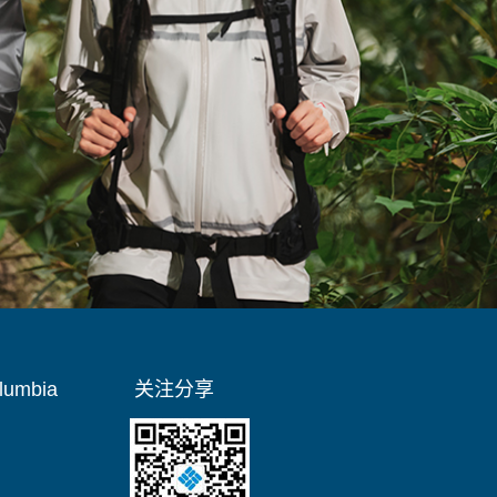
umbia
关注分享