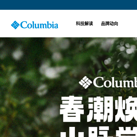
科技解读
品牌动向