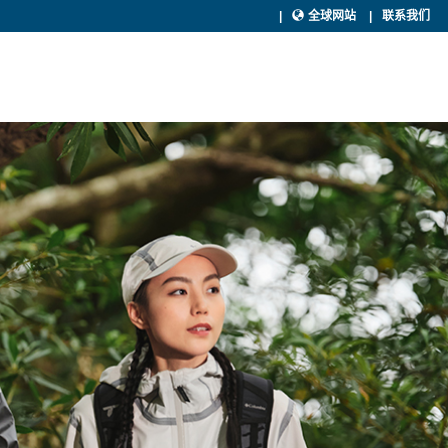
全球网站
联系我们