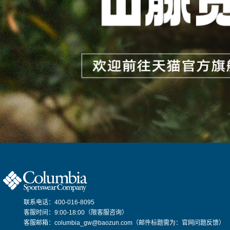
联系电话：400-016-8095
客服时间：9:00-18:00（限客服咨询）
客服邮箱：columbia_gw@baozun.com（邮件标题需为：官网问题反馈）