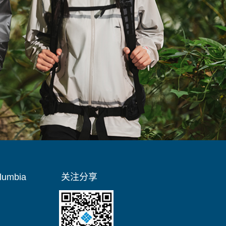
umbia
关注分享