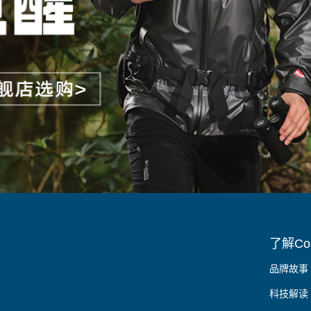
了解Col
品牌故事
科技解读