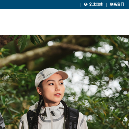
全球网站
联系我们