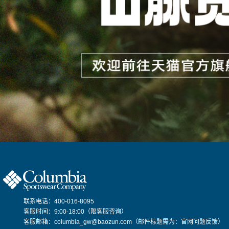
联系电话：400-016-8095
客服时间：9:00-18:00（限客服咨询）
客服邮箱：columbia_gw@baozun.com（邮件标题需为：官网问题反馈）