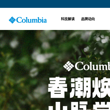
科技解读
品牌动向