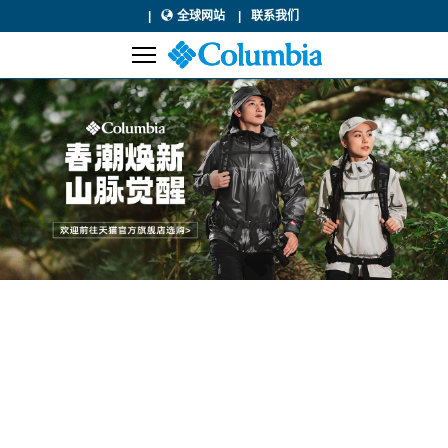
全球网站
联系我们