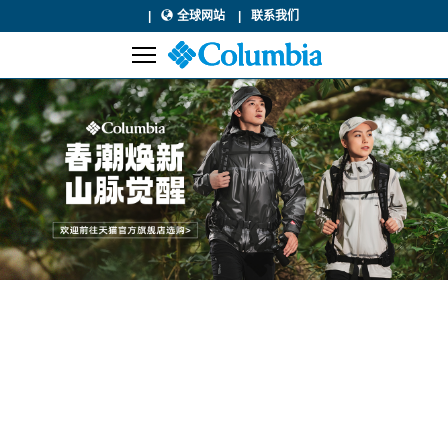
全球网站
联系我们