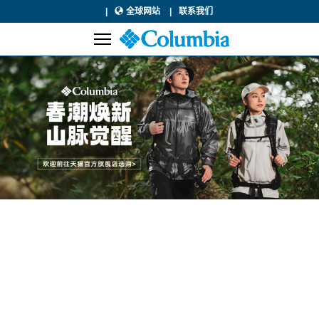
全球网站
联系我们