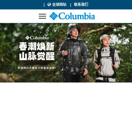
全球网站
联系我们