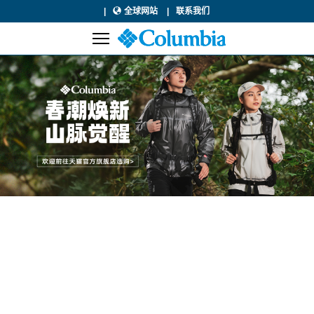
全球网站
联系我们