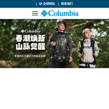
全球网站
联系我们