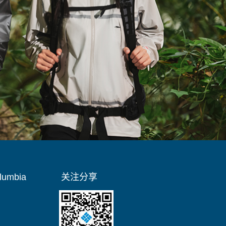
umbia
关注分享