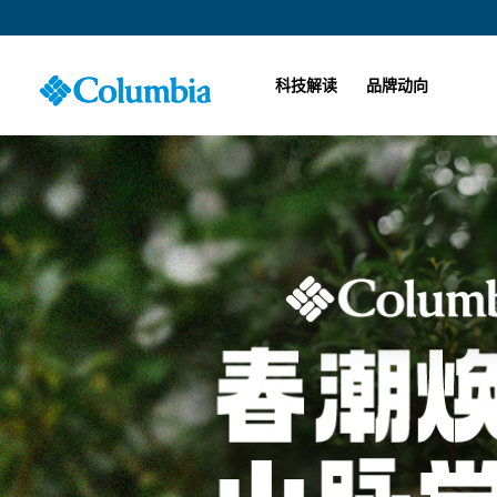
科技解读
品牌动向