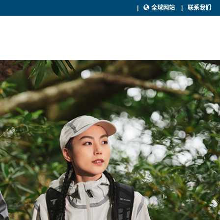
全球网站
联系我们