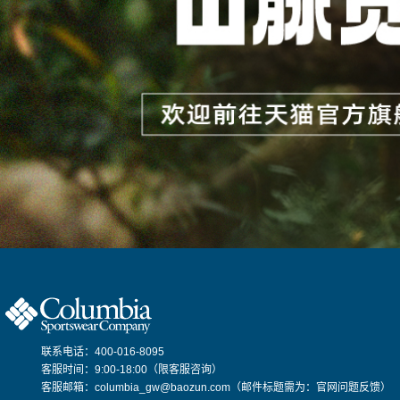
联系电话：400-016-8095
客服时间：9:00-18:00（限客服咨询）
客服邮箱：columbia_gw@baozun.com（邮件标题需为：官网问题反馈）