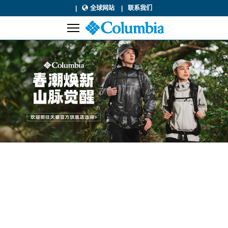
全球网站
联系我们