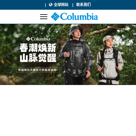
全球网站
联系我们